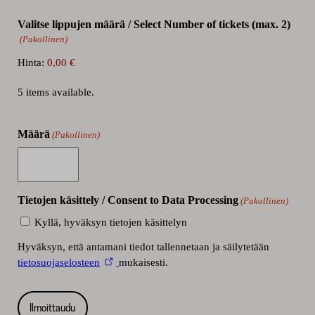
Valitse lippujen määrä / Select Number of tickets (max. 2)
(Pakollinen)
Hinta:
5 items available.
Määrä
(Pakollinen)
Tietojen käsittely / Consent to Data Processing
(Pakollinen)
Kyllä, hyväksyn tietojen käsittelyn
Hyväksyn, että antamani tiedot tallennetaan ja säilytetään
tietosuojaselosteen
mukaisesti.