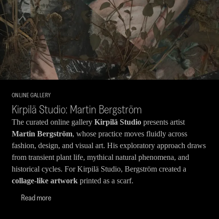
ONLINE GALLERY
Kirpilä Studio: Martin Bergström
The curated online gallery
Kirpilä Studio
presents artist
Martin Bergström
, whose practice moves fluidly across
fashion, design, and visual art. His exploratory approach draws
from transient plant life, mythical natural phenomena, and
historical cycles. For Kirpilä Studio, Bergström created a
collage-like artwork
printed as a scarf.
Read more