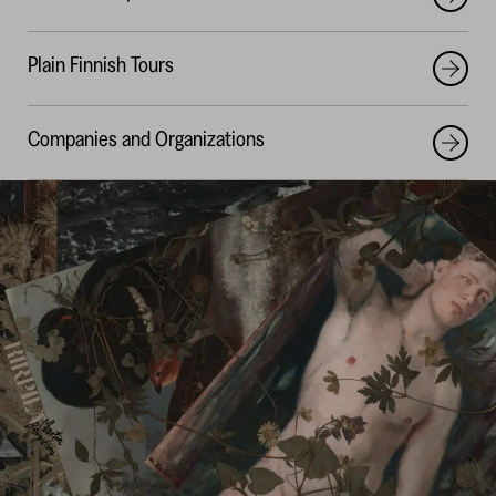
Plain Finnish Tours
Companies and Organizations