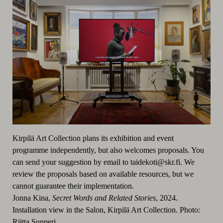
Kirpilä Art Collection plans its exhibition and event
programme independently, but also welcomes proposals. You
can send your suggestion by email to taidekoti@skr.fi. We
review the proposals based on available resources, but we
cannot guarantee their implementation.
Jonna Kina,
Secret Words and Related Stories
, 2024.
Installation view in the Salon, Kirpilä Art Collection. Photo:
Riitta Supperi