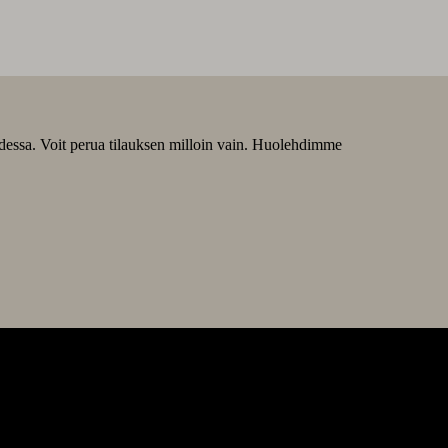
odessa. Voit perua tilauksen milloin vain. Huolehdimme