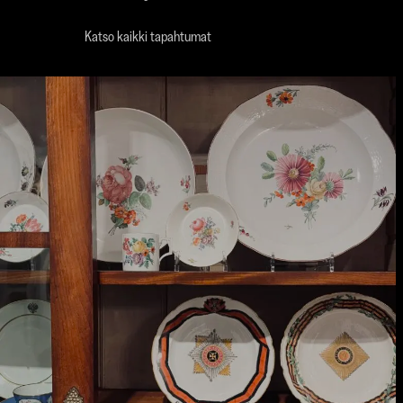
Katso kaikki tapahtumat