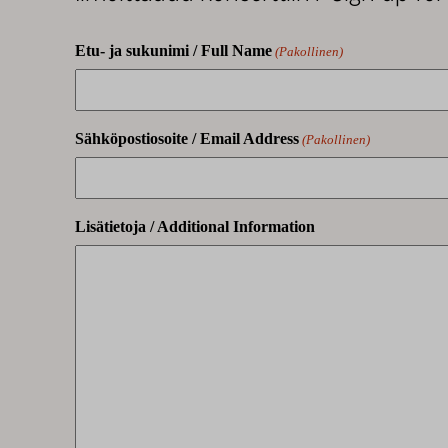
Etu- ja sukunimi / Full Name
(Pakollinen)
Sähköpostiosoite / Email Address
(Pakollinen)
Lisätietoja / Additional Information