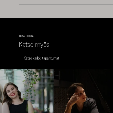
TAPAHTUMAT
Katso myös
Katso kaikki tapahtumat