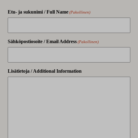
Etu- ja sukunimi / Full Name
(Pakollinen)
Sähköpostiosoite / Email Address
(Pakollinen)
Lisätietoja / Additional Information