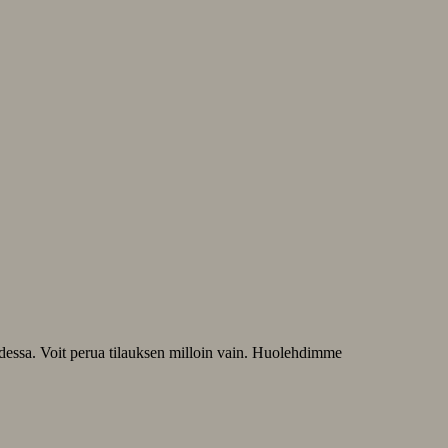
odessa. Voit perua tilauksen milloin vain. Huolehdimme