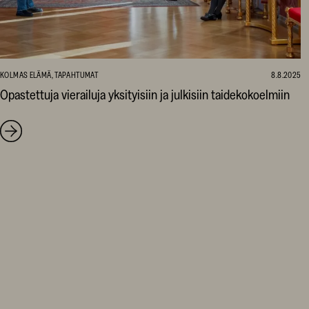
KOLMAS ELÄMÄ, TAPAHTUMAT
8.8.2025
Opastettuja vierailuja yksityisiin ja julkisiin taidekokoelmiin