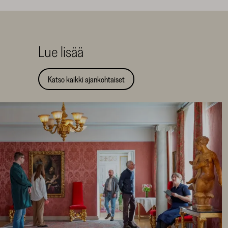
Lue lisää
Katso kaikki ajankohtaiset