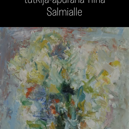
Salmialle