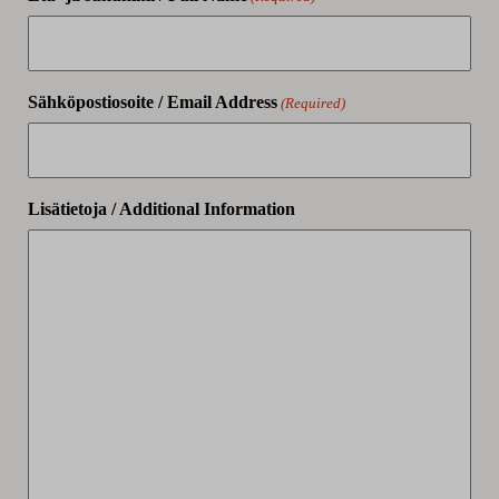
Sähköpostiosoite / Email Address
(Required)
Lisätietoja / Additional Information