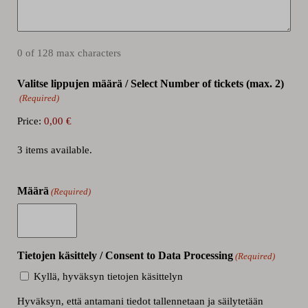
0 of 128 max characters
Valitse lippujen määrä / Select Number of tickets (max. 2)
(Required)
Price:
3 items available.
Määrä
(Required)
Tietojen käsittely / Consent to Data Processing
(Required)
Kyllä, hyväksyn tietojen käsittelyn
Hyväksyn, että antamani tiedot tallennetaan ja säilytetään